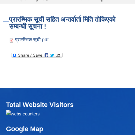
You are here
प्रारम्भिक सूची सहित अन्तर्वार्ता मिति तोकिएको
सम्बन्धी सूचना !
प्रारम्भिक सूची.pdf
Total Website Visitors
Google Map