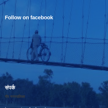
Follow on facebook
संपर्क
गौर नगरपालिका